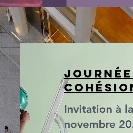
Journée
cohésio
Invitation à 
novembre 202