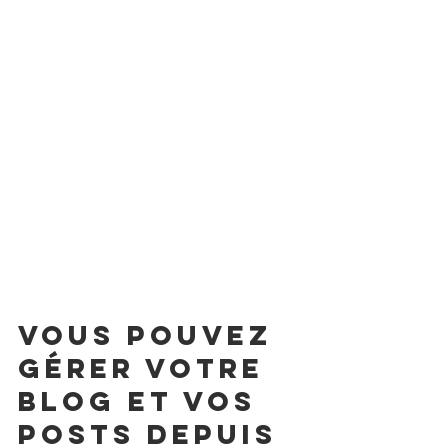
Vous pouvez 
gérer votre 
blog et vos 
posts depuis 