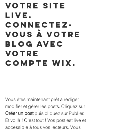
votre site 
live. 
Connectez-
vous à votre 
blog avec 
votre 
compte Wix.
Vous êtes maintenant prêt à rédiger, 
modifier et gérer les posts. Cliquez sur 
Créer un post
 puis cliquez sur Publier. 
Et voilà ! C'est tout ! Vos post est live et 
accessible à tous vos lecteurs. Vous 