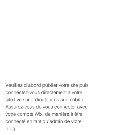
Veuillez d'abord publier votre site puis 
connectez-vous directement à votre 
site live sur ordinateur ou sur mobile. 
Assurez-vous de vous connecter avec 
votre compte Wix, de manière à être 
connecté en tant qu'admin de votre 
blog.