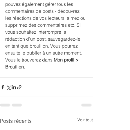
pouvez également gérer tous les 
commentaires de posts - découvrez 
les réactions de vos lecteurs, aimez ou 
supprimez des commentaires etc. Si 
vous souhaitez interrompre la 
rédaction d'un post, sauvegardez-le 
en tant que brouillon. Vous pourrez 
ensuite le publier à un autre moment. 
Vous le trouverez dans 
Mon profil > 
Brouillon
.
Voir tout
Posts récents