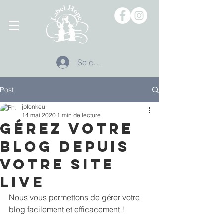
Se connecter
Post
jpfonkeu
14 mai 2020
1 min de lecture
Gérez votre
blog depuis
votre site
live
Nous vous permettons de gérer votre 
blog facilement et efficacement !